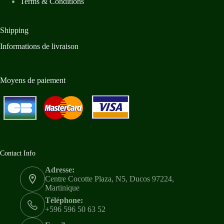
Terms & Conditions
Shipping
Informations de livraison
Moyens de paiement
Contact Info
Adresse:
Centre Cocotte Plaza, N5, Ducos 97224,
Martinique
Téléphone:
+596 596 50 63 52