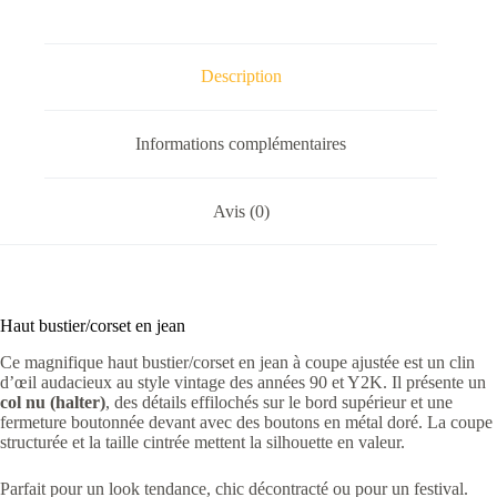
Description
Informations complémentaires
Avis (0)
Haut bustier/corset en jean
Ce magnifique haut bustier/corset en jean à coupe ajustée est un clin
d’œil audacieux au style vintage des années 90 et Y2K. Il présente un
col nu (halter)
, des détails effilochés sur le bord supérieur et une
fermeture boutonnée devant avec des boutons en métal doré. La coupe
structurée et la taille cintrée mettent la silhouette en valeur.
Parfait pour un look tendance, chic décontracté ou pour un festival.