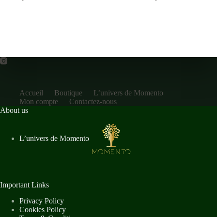
Accueil
Boutique
L’univers de Momento
Mon compte
Contactez-nous
About us
L’univers de Momento
Important Links
Privacy Policy
Cookies Policy