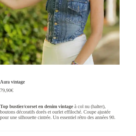
Aura vintage
79,90
€
Top bustier/corset en denim vintage
à col nu (halter),
boutons décoratifs dorés et ourlet effiloché. Coupe ajustée
pour une silhouette cintrée. Un essentiel rétro des années 90.