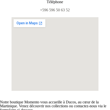
Téléphone
+596 596 50 63 52
Notre boutique Momento vous accueille à Ducos, au cœur de la
Martinique. Venez découvrir nos collections ou contactez-nous via le
formulaire ci-dessous.