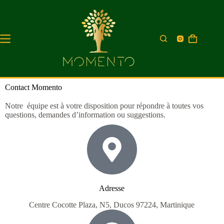
Contact Momento
Notre équipe est à votre disposition pour répondre à toutes vos
questions, demandes d’information ou suggestions.
Adresse
Centre Cocotte Plaza, N5, Ducos 97224, Martinique