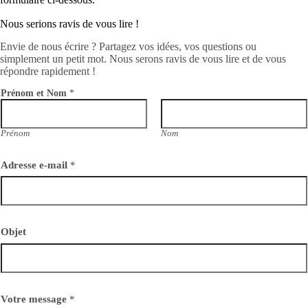
Nous serions ravis de vous lire !
Envie de nous écrire ? Partagez vos idées, vos questions ou
simplement un petit mot. Nous serons ravis de vous lire et de vous
répondre rapidement !
Prénom et Nom
*
Prénom
Nom
Adresse e-mail
*
Objet
Votre message
*