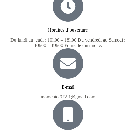
Horaires d’ouverture
Du lundi au jeudi : 10h00 – 18h00 Du vendredi au Samedi :
10h00 – 19h00 Fermé le dimanche.
E-mail
momento.972.1@gmail.com