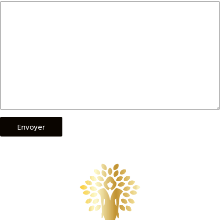
Envoyer