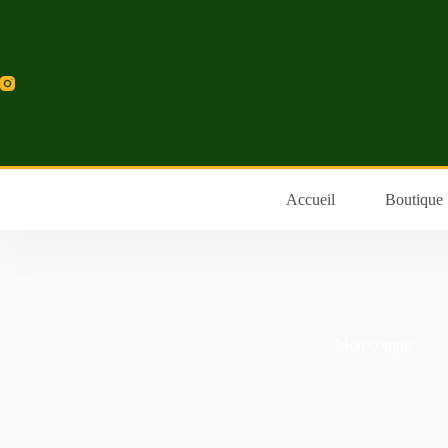
Accueil
Boutique
Mon compte