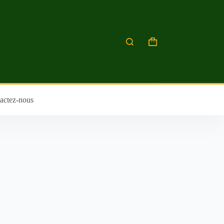
actez-nous