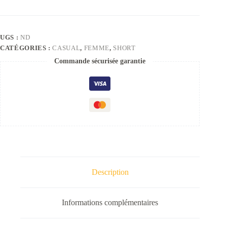
UGS :
ND
CATÉGORIES :
CASUAL
,
FEMME
,
SHORT
Commande sécurisée garantie
Description
Informations complémentaires