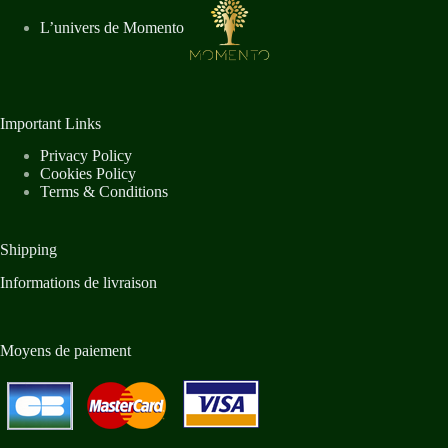
L’univers de Momento
Important Links
Privacy Policy
Cookies Policy
Terms & Conditions
Shipping
Informations de livraison
Moyens de paiement