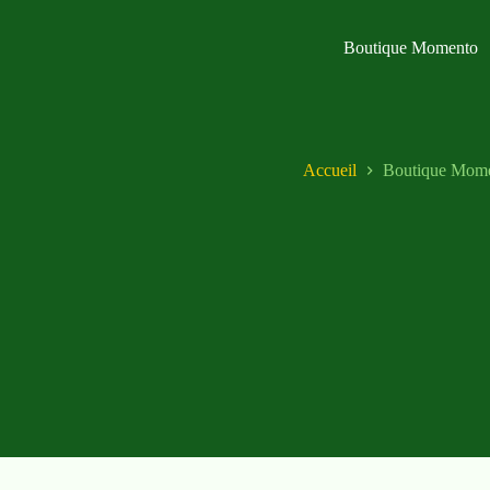
Boutique Momento
Accueil
Boutique Mom