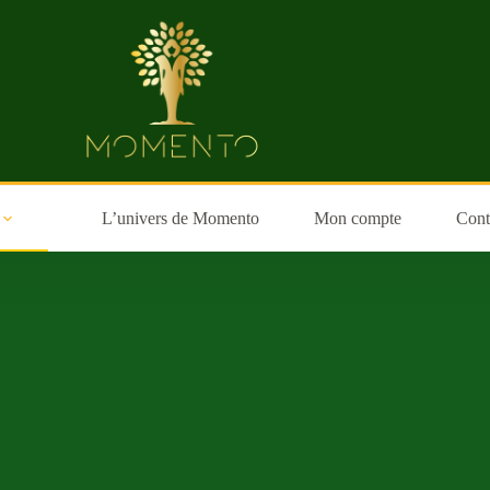
L’univers de Momento
Mon compte
Cont