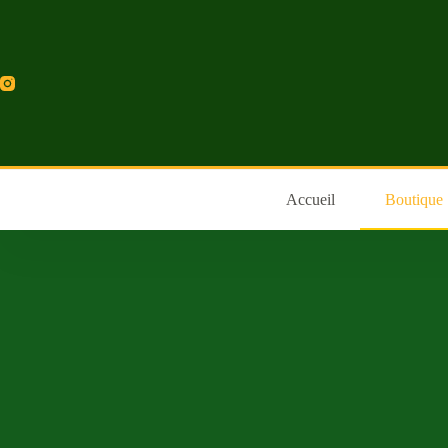
Accueil
Boutique