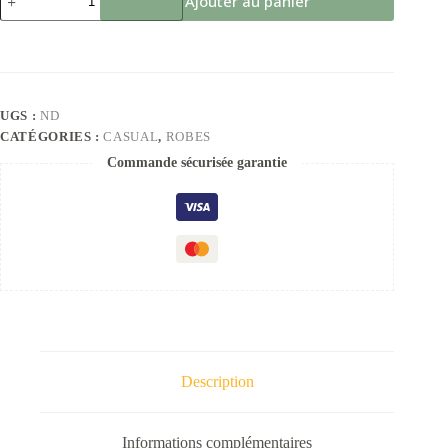
Ajouter au panier
UGS :
ND
CATÉGORIES :
CASUAL
,
ROBES
Commande sécurisée garantie
Description
Informations complémentaires