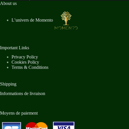
About us
L’univers de Momento
Important Links
Privacy Policy
Cookies Policy
Terms & Conditions
Shipping
Informations de livraison
Moyens de paiement