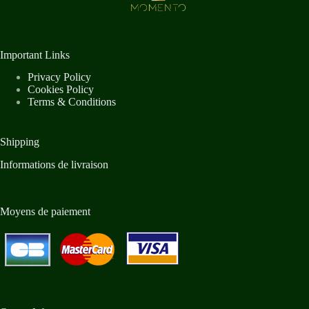
Important Links
Privacy Policy
Cookies Policy
Terms & Conditions
Shipping
Informations de livraison
Moyens de paiement