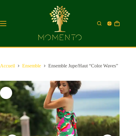
Accueil
Ensemble
Ensemble Jupe/Haut “Color Waves”