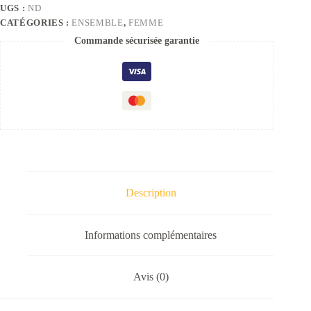
UGS :
ND
CATÉGORIES :
ENSEMBLE
,
FEMME
Commande sécurisée garantie
Description
Informations complémentaires
Avis (0)