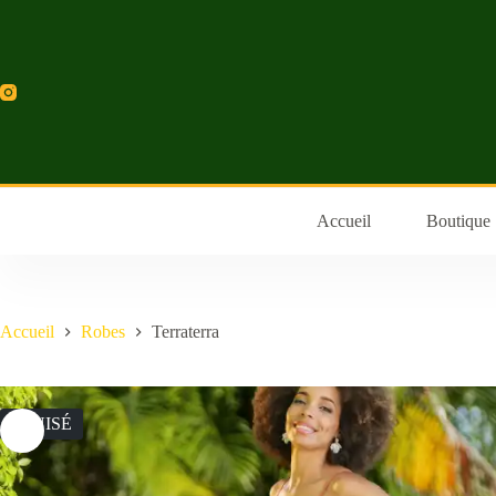
Accueil
Boutique
Accueil
Robes
Terraterra
ÉPUISÉ