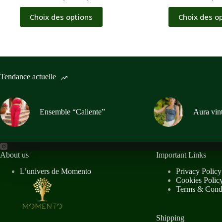
Choix des options
Choix des o
Tendance actuelle
Ensemble “Caliente”
Aura vin
About us
Important Links
L’univers de Momento
Privacy Policy
Cookies Polic
Terms & Condi
Shipping