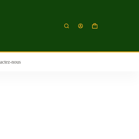
actez-nous