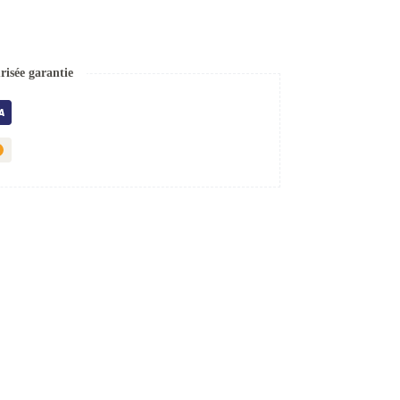
isée garantie