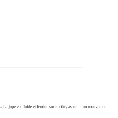
s. La jupe est fluide et fendue sur le côté, assurant un mouvement