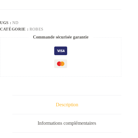
UGS :
ND
CATÉGORIE :
ROBES
Commande sécurisée garantie
Description
Informations complémentaires