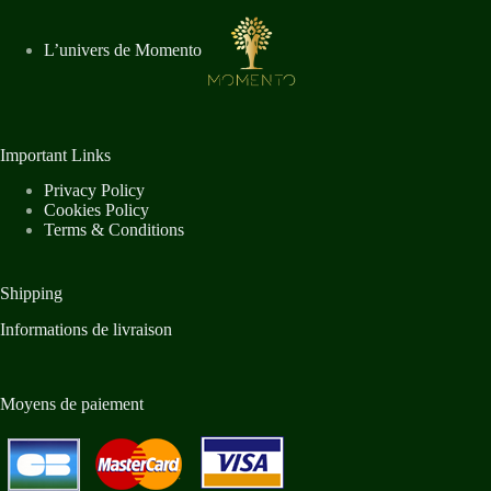
L’univers de Momento
Important Links
Privacy Policy
Cookies Policy
Terms & Conditions
Shipping
Informations de livraison
Moyens de paiement