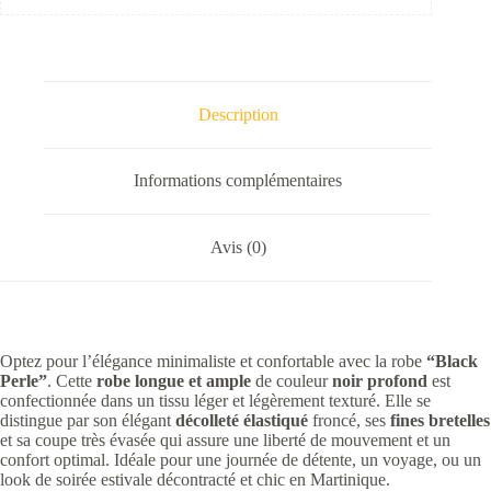
Description
Informations complémentaires
Avis (0)
Optez pour l’élégance minimaliste et confortable avec la robe
“Black
Perle”
. Cette
robe longue et ample
de couleur
noir profond
est
confectionnée dans un tissu léger et légèrement texturé. Elle se
distingue par son élégant
décolleté élastiqué
froncé, ses
fines bretelles
et sa coupe très évasée qui assure une liberté de mouvement et un
confort optimal. Idéale pour une journée de détente, un voyage, ou un
look de soirée estivale décontracté et chic en Martinique.