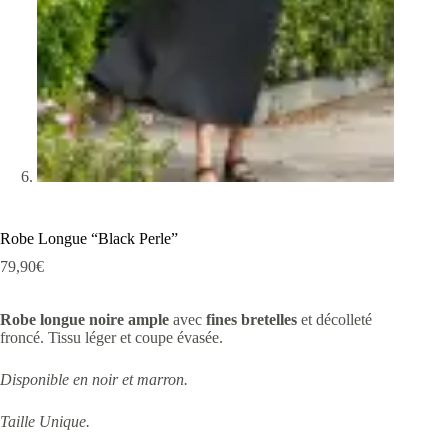
Robe Longue “Black Perle”
79,90
€
Robe longue noire ample
avec
fines bretelles
et décolleté
froncé. Tissu léger et coupe évasée.
Disponible en noir et marron.
Taille Unique.