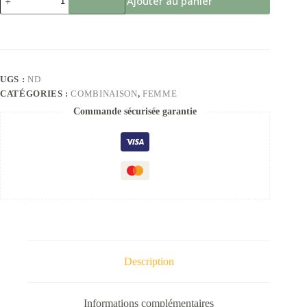
Ajouter au panier
UGS :
ND
CATÉGORIES :
COMBINAISON
,
FEMME
Commande sécurisée garantie
Description
Informations complémentaires