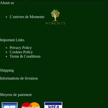
About us
L’univers de Momento
Important Links
Privacy Policy
Cookies Policy
Terms & Conditions
Shipping
Informations de livraison
Moyens de paiement