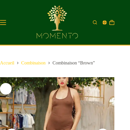
Accueil
Combinaison
Combinaison “Brown”